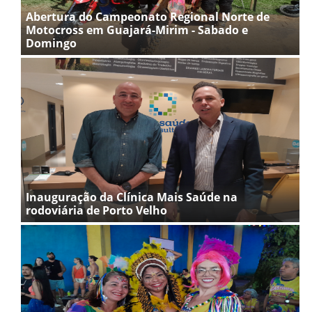
Abertura do Campeonato Regional Norte de
Motocross em Guajará-Mirim - Sabado e
Domingo
Inauguração da Clínica Mais Saúde na
rodoviária de Porto Velho