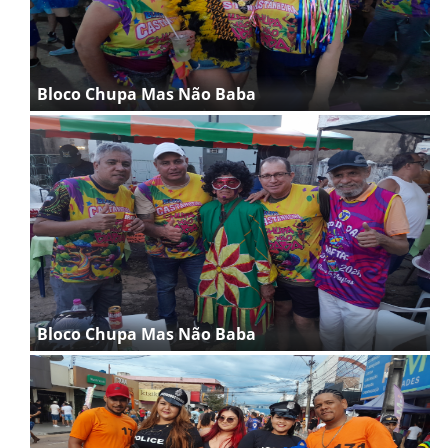
Bloco Chupa Mas Não Baba
Bloco Chupa Mas Não Baba