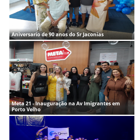
Aniversario de 90 anos do Sr Jaconias
Meta 21 - Inauguração na Av Imigrantes em
Porto Velho