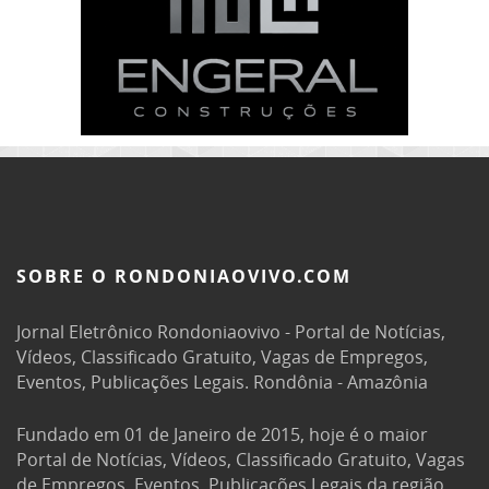
SOBRE O RONDONIAOVIVO.COM
Jornal Eletrônico Rondoniaovivo - Portal de Notícias,
Vídeos, Classificado Gratuito, Vagas de Empregos,
Eventos, Publicações Legais. Rondônia - Amazônia
Fundado em 01 de Janeiro de 2015, hoje é o maior
Portal de Notícias, Vídeos, Classificado Gratuito, Vagas
de Empregos, Eventos, Publicações Legais da região