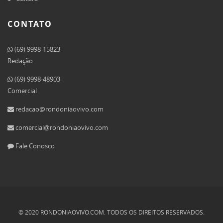
CONTATO
(69) 9998-15823
Redação
(69) 9998-48903
Comercial
redacao@rondoniaovivo.com
comercial@rondoniaovivo.com
Fale Conosco
© 2020 RONDONIAOVIVO.COM. TODOS OS DIREITOS RESERVADOS.