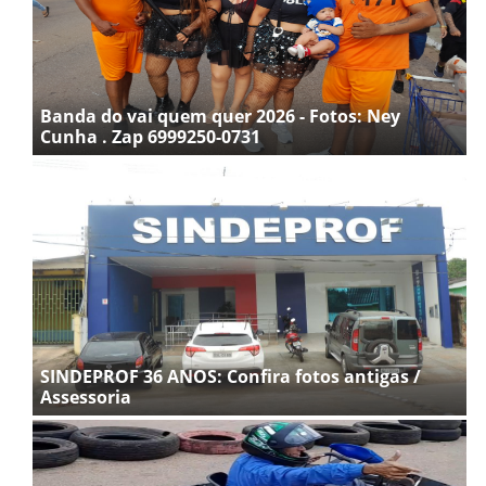
Banda do vai quem quer 2026 - Fotos: Ney
Cunha . Zap 6999250-0731
SINDEPROF 36 ANOS: Confira fotos antigas /
Assessoria