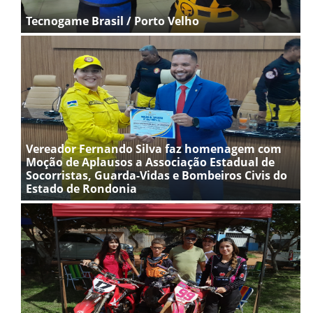
Tecnogame Brasil / Porto Velho
Vereador Fernando Silva faz homenagem com
Moção de Aplausos a Associação Estadual de
Socorristas, Guarda-Vidas e Bombeiros Civis do
Estado de Rondonia