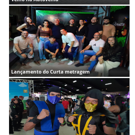
Lançamento do Curta metragem