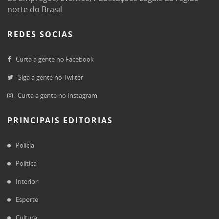
norte do Brasil
REDES SOCIAS
Curta a gente no Facebook
Siga a gente no Twiiter
Curta a gente no Instagram
PRINCIPAIS EDITORIAS
Polícia
Política
Interior
Esporte
Cultura