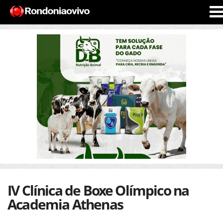
IV Clínica de Boxe Olímpico na
Academia Athenas