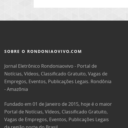
SOBRE O RONDONIAOVIVO.COM
Jornal Eletrônico Rondoniaovivo - Portal de
Notícias, Vídeos, Classificado Gratuito, Vagas de
Empregos, Eventos, Publicações Legais. Rondônia
- Amazônia
Fundado em 01 de Janeiro de 2015, hoje é o maior
Portal de Notícias, Vídeos, Classificado Gratuito,
Vagas de Empregos, Eventos, Publicações Legais
da região norte do Brasil