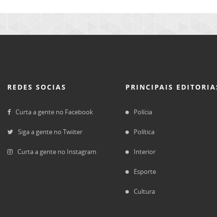
REDES SOCIAS
PRINCIPAIS EDITORIA
Curta a gente no Facebook
Polícia
Siga a gente no Twiiter
Política
Curta a gente no Instagram
Interior
Esporte
Cultura