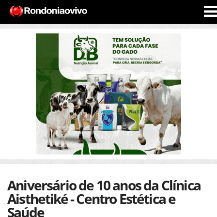
Aniversário de 10 anos da Clínica
Aisthetiké - Centro Estética e
Saúde