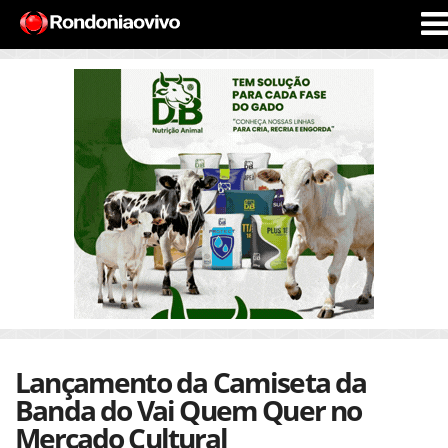
Lançamento da Camiseta da
Banda do Vai Quem Quer no
Mercado Cultural