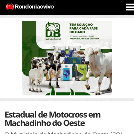
Estadual de Motocross em
Machadinho do Oeste